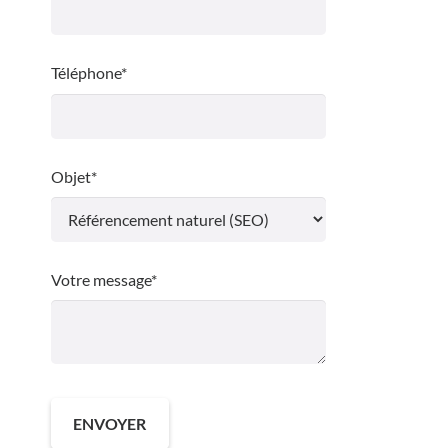
Téléphone*
Objet*
Votre message*