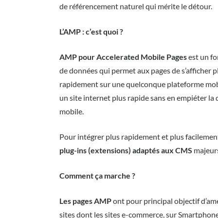
de référencement naturel qui mérite le détour.
L’AMP : c’est quoi ?
AMP pour Accelerated Mobile Pages
est un f
de données qui permet aux pages de s’afficher p
rapidement sur une quelconque plateforme mob
un site internet plus rapide sans en empiéter la 
mobile.
Pour intégrer plus rapidement et plus facilement
plug-ins (extensions) adaptés aux CMS
majeur
Comment ça marche ?
Les pages AMP
ont pour principal objectif d’amé
sites dont les sites e-commerce, sur Smartphone.