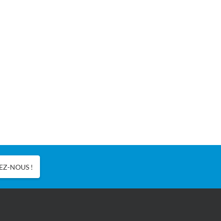
Z-NOUS !