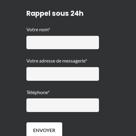
Rappel sous 24h
Votre nom*
Votre adresse de messagerie*
Téléphone*