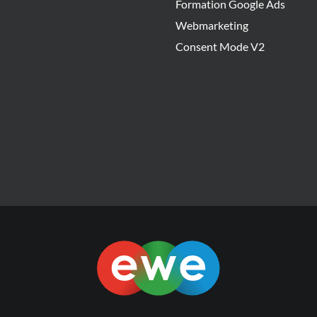
Formation Google Ads
Webmarketing
Consent Mode V2