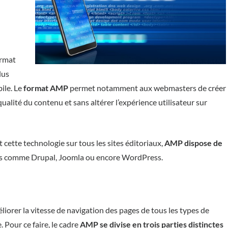
ormat
lus
ile. Le
format AMP
permet notamment aux webmasters de créer
qualité du contenu et sans altérer l’expérience utilisateur sur
 cette technologie sur tous les sites éditoriaux,
AMP dispose de
s comme Drupal, Joomla ou encore WordPress.
liorer la vitesse de navigation des pages de tous les types de
 Pour ce faire, le cadre
AMP se divise en trois parties distinctes