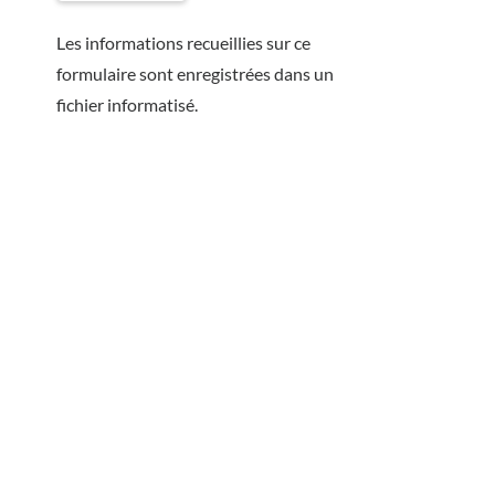
Les informations recueillies sur ce
formulaire sont enregistrées dans un
fichier informatisé.