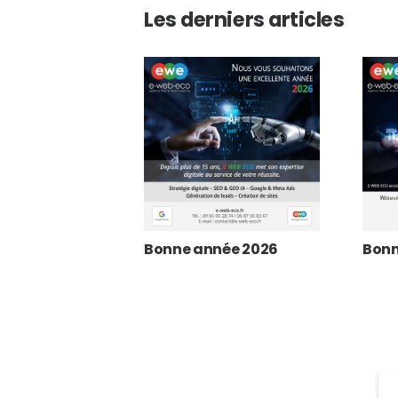
Les derniers articles
Bonne année 2026
Bonn