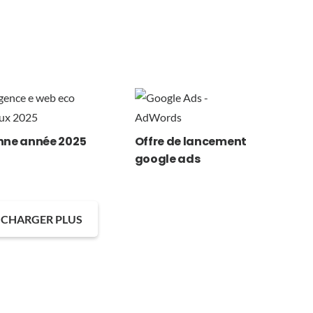
nne année 2025
Offre de lancement
google ads
CHARGER PLUS