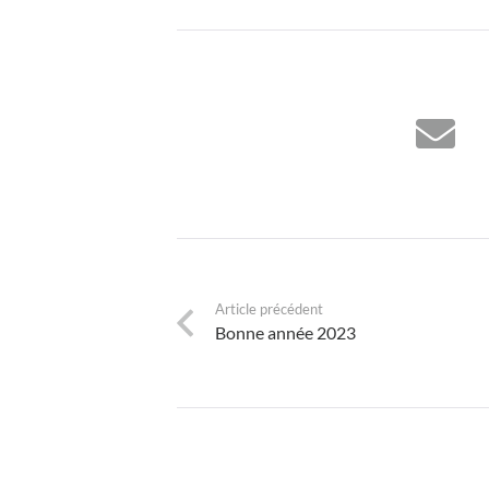
Article précédent
Bonne année 2023