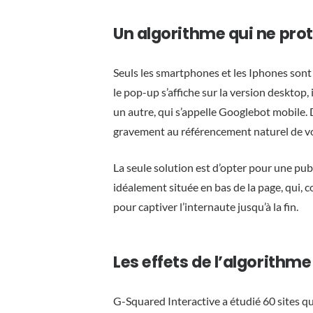
Un algorithme qui ne pro
Seuls les smartphones et les Iphones sont 
le pop-up s’affiche sur la version desktop,
un autre, qui s’appelle Googlebot mobile. 
gravement au référencement naturel de v
La seule solution est d’opter pour une publi
idéalement située en bas de la page, qui,
pour captiver l’internaute jusqu’à la fin.
Les effets de l’algorithme
G-Squared Interactive a étudié 60 sites qui 