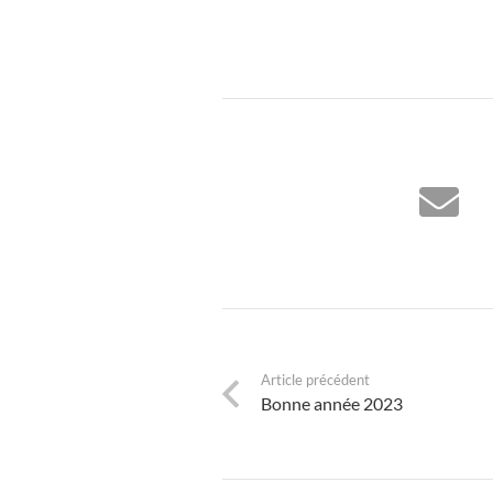
Article précédent
Bonne année 2023