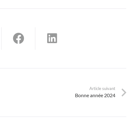
Article suivant
Bonne année 2024