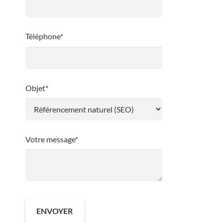
Téléphone*
Objet*
Votre message*