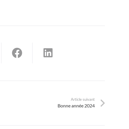
Article suivant
Bonne année 2024