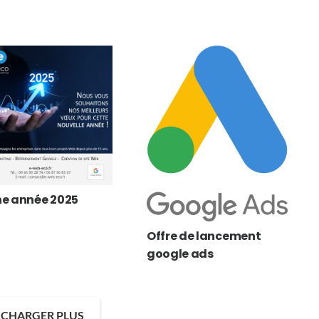
e année 2025
Offre de lancement
google ads
CHARGER PLUS