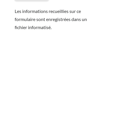
Les informations recueillies sur ce
formulaire sont enregistrées dans un
fichier informatisé.