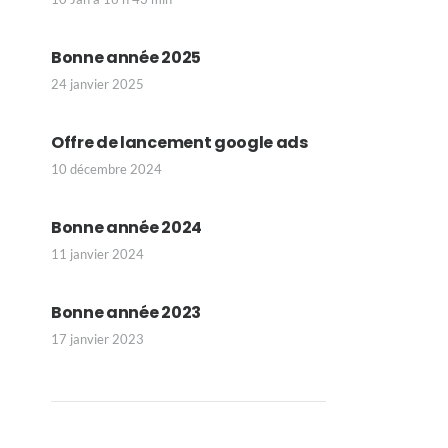
Bonne année 2025
24 janvier 2025
Offre de lancement google ads
10 décembre 2024
Bonne année 2024
11 janvier 2024
Bonne année 2023
17 janvier 2023