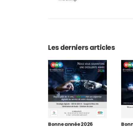
Les derniers articles
Bonne année 2026
Bonn