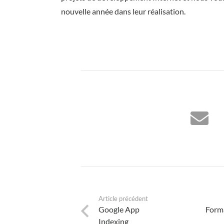
nouvelle année dans leur réalisation.
Article précédent
Google App
Forma
Indexing