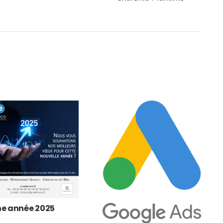
e année 2025