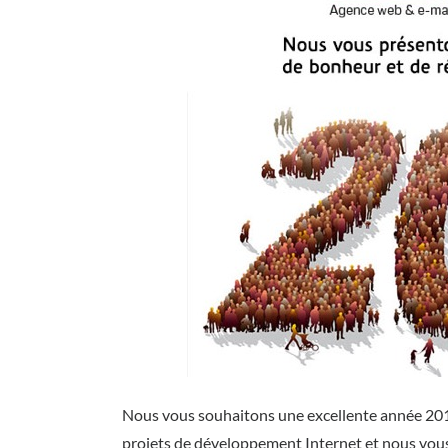
Nous vous souhaitons une excellente année 201
projets de développement Internet et nous vous