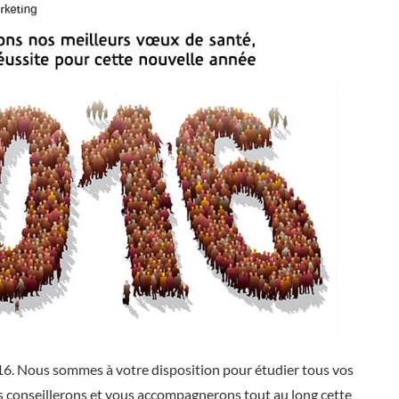
6. Nous sommes à votre disposition pour étudier tous vos
 conseillerons et vous accompagnerons tout au long cette