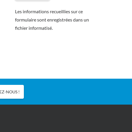
Les informations recueillies sur ce
formulaire sont enregistrées dans un
fichier informatisé.
Z-NOUS !