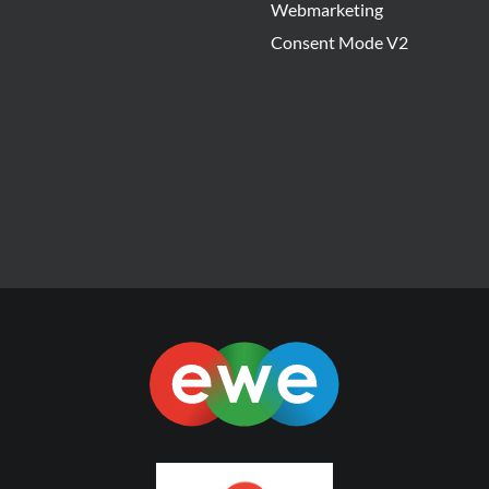
Webmarketing
Consent Mode V2