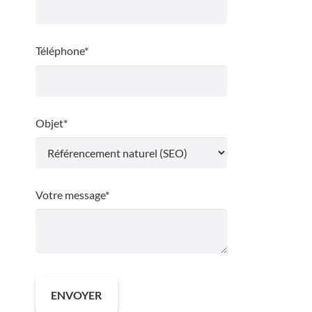
Téléphone*
Objet*
Votre message*