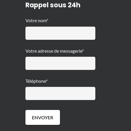
Rappel sous 24h
Votre nom*
Votre adresse de messagerie*
Téléphone*