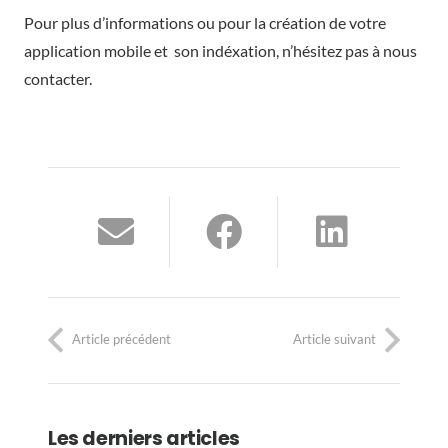
Pour plus d’informations ou pour la
création de votre
application mobile
et son indéxation, n’hésitez pas à nous
contacter.
Article précédent
Article suivant
Les derniers articles