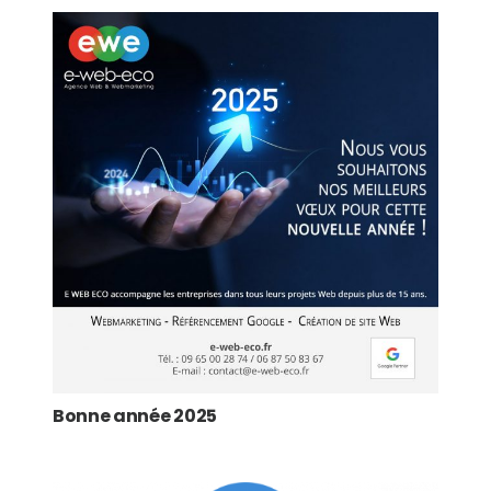
Bonne année 2025