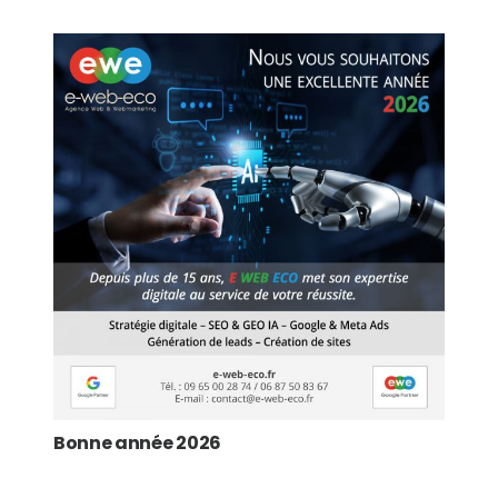
Bonne année 2026