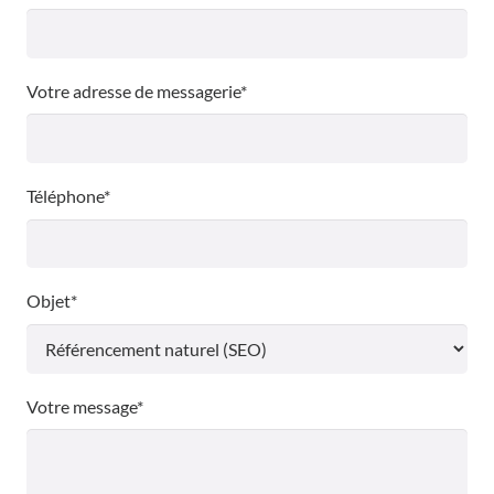
Votre adresse de messagerie*
Téléphone*
Objet*
Votre message*