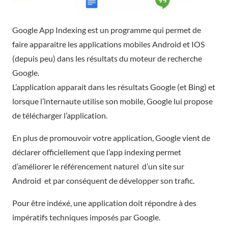
Google App Indexing est un programme qui permet de
faire apparaitre les
applications mobiles Android et IOS
(depuis peu) dans les résultats du moteur de recherche
Google.
L’application apparait dans les résultats Google (et Bing) et
lorsque l’internaute utilise son mobile, Google lui propose
de télécharger l’application.
En plus de promouvoir votre application, Google vient de
déclarer officiellement que l’app indexing permet
d’améliorer le
référencement naturel
d’un site sur
Android et par conséquent de développer son trafic.
Pour être indéxé, une application doit répondre à des
impératifs techniques imposés par Google.