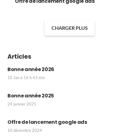
Offre de lancement google ads
CHARGER PLUS
Articles
Bonne année 2026
10 Jan à 16 h 43 min
Bonne année 2025
24 janvier 2025
Offre de lancement google ads
10 décembre 2024