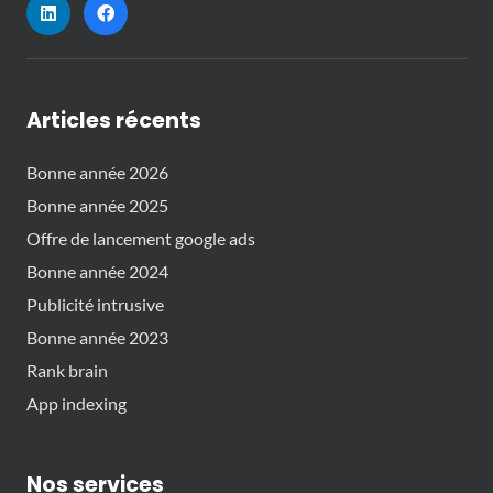
Articles récents
Bonne année 2026
Bonne année 2025
Offre de lancement google ads
Bonne année 2024
Publicité intrusive
Bonne année 2023
Rank brain
App indexing
Nos services