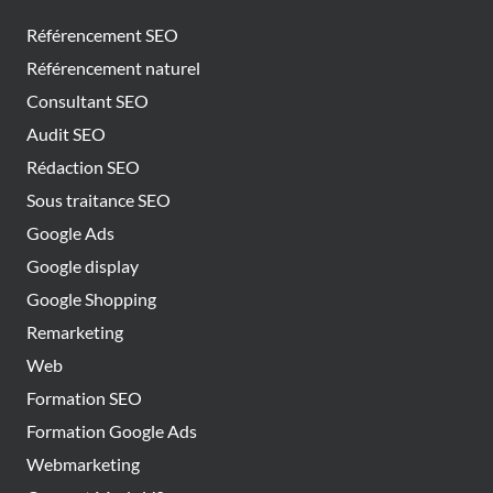
Référencement SEO
Référencement naturel
Consultant SEO
Audit SEO
Rédaction SEO
Sous traitance SEO
Google Ads
Google display
Google Shopping
Remarketing
Web
Formation SEO
Formation Google Ads
Webmarketing