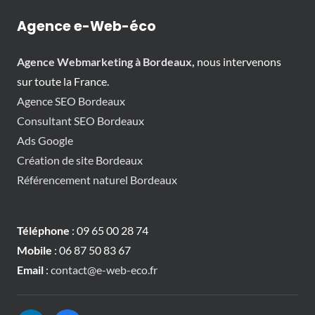
Agence e-Web-éco
Agence Webmarketing à Bordeaux,
nous intervenons
sur toute la France.
Agence SEO Bordeaux
Consultant SEO Bordeaux
Ads Google
Création de site Bordeaux
Référencement naturel Bordeaux
Téléphone
: 09 65 00 28 74
Mobile
: 06 87 50 83 67
Email
:
contact@e-web-eco.fr