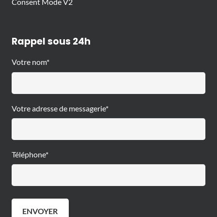
Consent Mode V2
Rappel sous 24h
Votre nom*
Votre adresse de messagerie*
Téléphone*