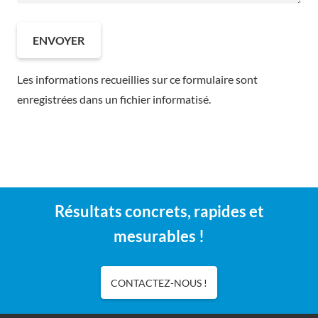
Les informations recueillies sur ce formulaire sont
enregistrées dans un fichier informatisé.
Résultats concrets, rapides et
mesurables !
CONTACTEZ-NOUS !