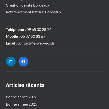
Création de site Bordeaux
Référencement naturel Bordeaux
Téléphone
: 09 65 00 28 74
Mobile
: 06 87 50 83 67
Email
:
contact@e-web-eco.fr
Articles récents
Bonne année 2026
Bonne année 2025