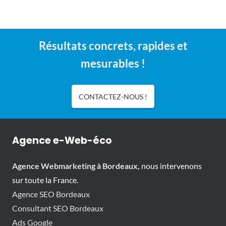
Résultats concrets, rapides et
mesurables !
CONTACTEZ-NOUS !
Agence e-Web-éco
Agence Webmarketing à Bordeaux,
nous intervenons
sur toute la France.
Agence SEO Bordeaux
Consultant SEO Bordeaux
Ads Google