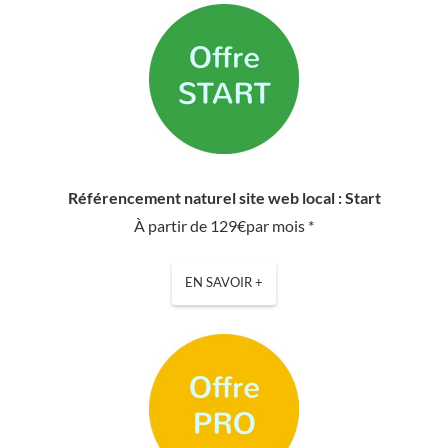
Référencement naturel site web local : Start
À partir de 129€par mois *
EN SAVOIR +