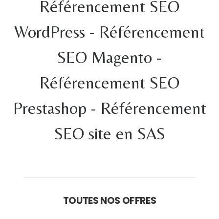
Référencement SEO
WordPress - Référencement
SEO Magento -
Référencement SEO
Prestashop - Référencement
SEO site en SAS
TOUTES NOS OFFRES