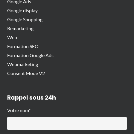
Google Ads
Google display
Google Shopping
Remarketing
Web
Formation SEO
Formation Google Ads
Webmarketing
Consent Mode V2
Rappel sous 24h
Votre nom*