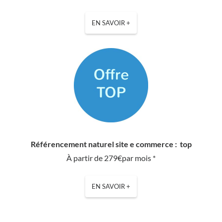
EN SAVOIR +
Référencement naturel site e commerce : top
À partir de 279€par mois *
EN SAVOIR +