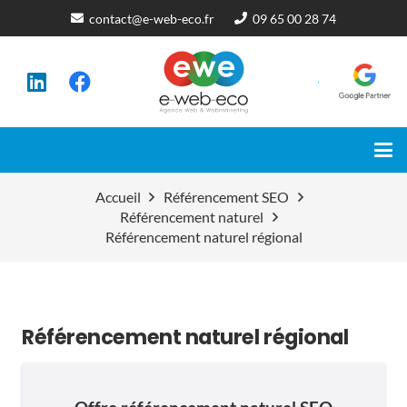
contact@e-web-eco.fr
09 65 00 28 74
Accueil
Référencement SEO
Référencement naturel
Référencement naturel régional
Référencement naturel régional