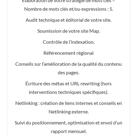
Élaboration de votre stratégie de mots clés –
Nombre de mots clés et/ou expressions : 5.
Audit technique et éditorial de votre site.
Soumission de votre site Map.
Contrôle de l’indexation.
Référencement régional
Conseils sur l’amélioration de la qualité du contenu
des pages.
Écriture des métas et URL rewriting (hors
interventions techniques spécifiques).
Netlinking : création de liens internes et conseils en
Netlinking externe.
Suivi du positionnement, optimisation et envoi d’un
rapport mensuel.