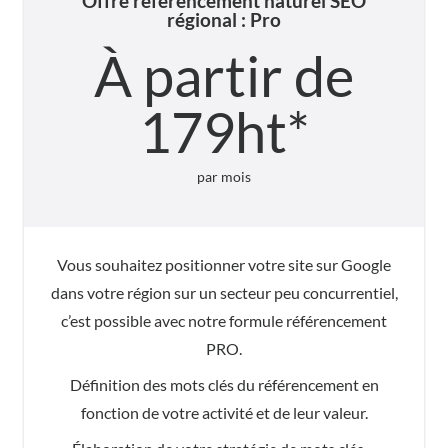
Offre référencement naturel SEO
régional : Pro
À partir de
179ht*
par mois
Vous souhaitez positionner votre site sur Google
dans votre région sur un secteur peu concurrentiel,
c’est possible avec notre formule référencement
PRO.
Définition des mots clés du référencement en
fonction de votre activité et de leur valeur.