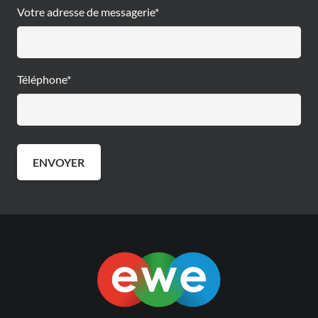
Votre adresse de messagerie*
Téléphone*