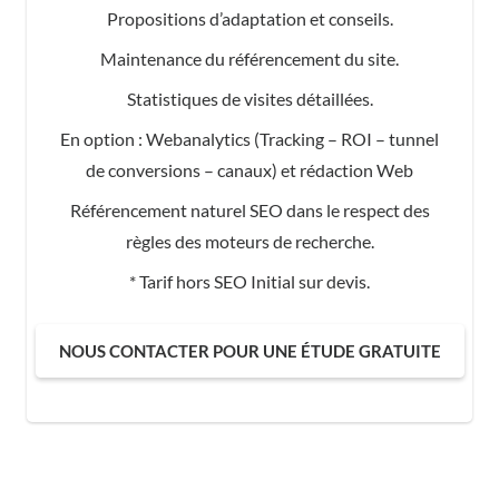
Propositions d’adaptation et conseils.
Maintenance du référencement du site.
Statistiques de visites détaillées.
En option : Webanalytics (Tracking – ROI – tunnel
de conversions – canaux) et rédaction Web
Référencement naturel SEO dans le respect des
règles des moteurs de recherche.
* Tarif hors SEO Initial sur devis.
NOUS CONTACTER POUR UNE ÉTUDE GRATUITE