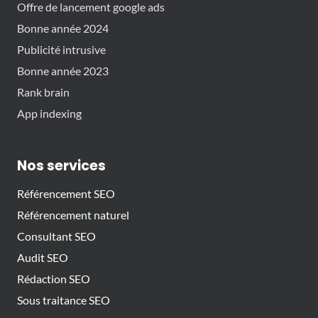
Offre de lancement google ads
Bonne année 2024
Publicité intrusive
Bonne année 2023
Rank brain
App indexing
Nos services
Référencement SEO
Référencement naturel
Consultant SEO
Audit SEO
Rédaction SEO
Sous traitance SEO