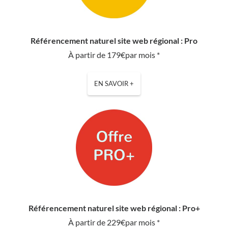
Référencement naturel site web régional : Pro
À partir de 179€par mois *
EN SAVOIR +
Référencement naturel site web régional : Pro+
À partir de 229€par mois *